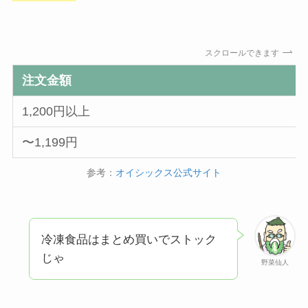
スクロールできます
注文金額
1,200円以上
〜1,199円
参考：
オイシックス公式サイト
冷凍食品はまとめ買いでストック
じゃ
野菜仙人