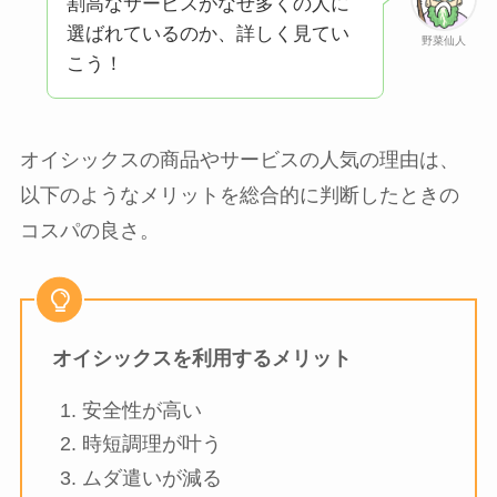
割高なサービスがなぜ多くの人に
選ばれているのか、詳しく見てい
野菜仙人
こう！
オイシックスの商品やサービスの人気の理由は、
以下のようなメリットを総合的に判断したときの
コスパの良さ。
オイシックスを利用するメリット
安全性が高い
時短調理が叶う
ムダ遣いが減る