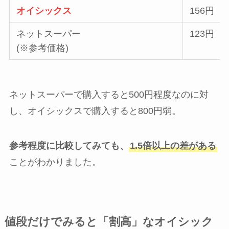
オイシックス
156円
ネットスーパー
123円
(※参考価格)
ネットスーパーで購入すると500円程度なのに対
し、オイシックスで購入すると800円弱。
参考程度に比較してみても、
1.5倍以上の差がある
ことがわかりました。
値段だけでみると「割高」なオイシック