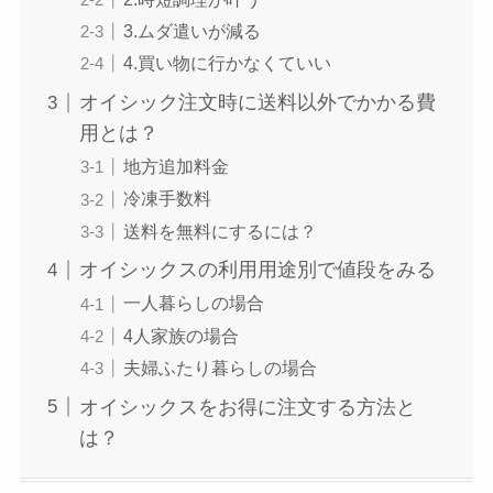
3.ムダ遣いが減る
4.買い物に行かなくていい
オイシック注文時に送料以外でかかる費
用とは？
地方追加料金
冷凍手数料
送料を無料にするには？
オイシックスの利用用途別で値段をみる
一人暮らしの場合
4人家族の場合
夫婦ふたり暮らしの場合
オイシックスをお得に注文する方法と
は？