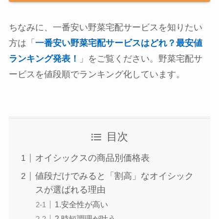
ちなみに、一番安い野菜宅配サービスを知りたい
方は「
一番安い野菜宅配サービスはどれ？最安値
ランキング発表！
」をご覧ください。野菜宅配サ
ービスを値段順でランキング化しています。
目次
オイシックスの商品別価格表
値段だけでみると「割高」なオイシック
スが選ばれる理由
1.安全性が高い
2.時短調理が叶う