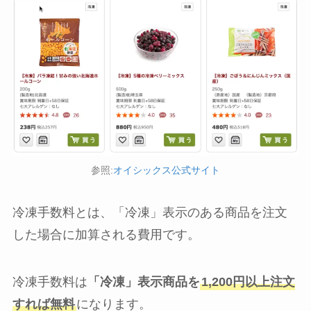
参照:
オイシックス公式サイト
冷凍手数料とは、「冷凍」表示のある商品を注文
した場合に加算される費用です。
冷凍手数料は
「冷凍」表示商品を
1,200円以上注文
すれば無料
になります。