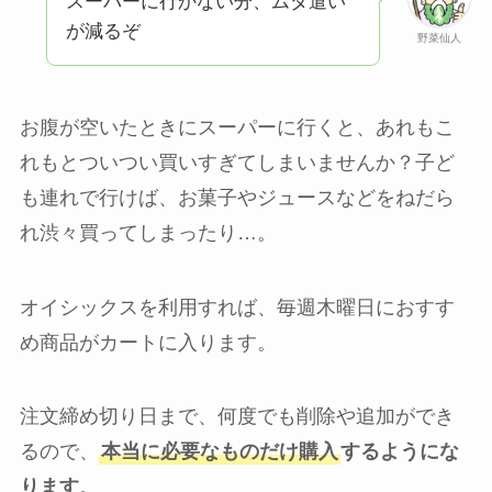
スーパーに行かない分、ムダ遣い
が減るぞ
野菜仙人
お腹が空いたときにスーパーに行くと、あれもこ
れもとついつい買いすぎてしまいませんか？子ど
も連れで行けば、お菓子やジュースなどをねだら
れ渋々買ってしまったり…。
オイシックスを利用すれば、毎週木曜日におすす
め商品がカートに入ります。
注文締め切り日まで、何度でも削除や追加ができ
るので、
本当に必要なものだけ購入
するようにな
ります
。