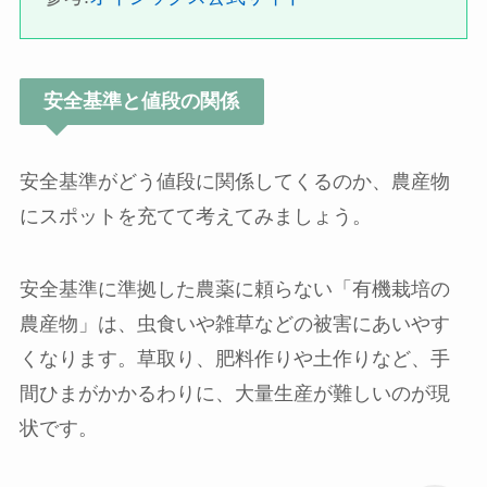
安全基準と値段の関係
安全基準がどう値段に関係してくるのか、農産物
にスポットを充てて考えてみましょう。
安全基準に準拠した農薬に頼らない「有機栽培の
農産物」は、虫食いや雑草などの被害にあいやす
くなります。草取り、肥料作りや土作りなど、手
間ひまがかかるわりに、大量生産が難しいのが現
状です。