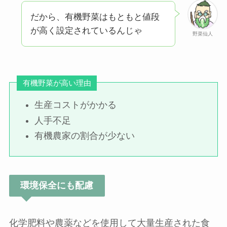
だから、有機野菜はもともと値段
が高く設定されているんじゃ
野菜仙人
有機野菜が高い理由
生産コストがかかる
人手不足
有機農家の割合が少ない
環境保全にも配慮
化学肥料や農薬などを使用して大量生産された食