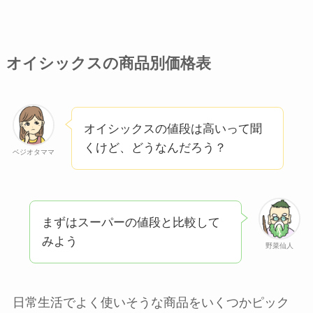
オイシックスの商品別価格表
オイシックスの値段は高いって聞
くけど、どうなんだろう？
ベジオタママ
まずはスーパーの値段と比較して
みよう
野菜仙人
日常生活でよく使いそうな商品をいくつかピック