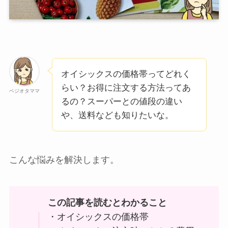
オイシックスの価格帯ってどれく
らい？お得に注文する方法ってあ
ベジオタママ
るの？スーパーとの値段の違い
や、送料なども知りたいな。
こんな悩みを解決します。
この記事を読むとわかること
・オイシックスの価格帯