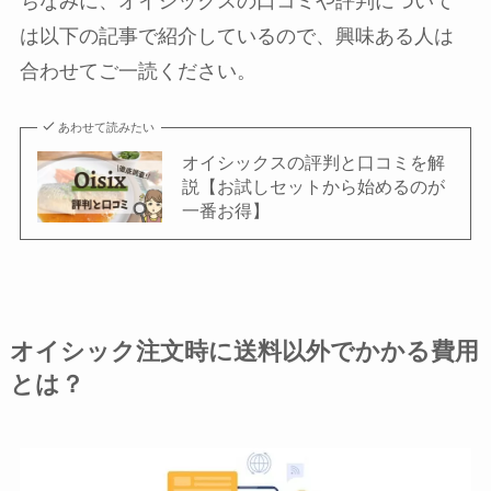
ちなみに、オイシックスの口コミや評判について
は以下の記事で紹介しているので、興味ある人は
合わせてご一読ください。
あわせて読みたい
オイシックスの評判と口コミを解
説【お試しセットから始めるのが
一番お得】
オイシック注文時に送料以外でかかる費用
とは？