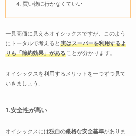
買い物に行かなくていい
一見高価に見えるオイシックスですが、このよう
にトータルで考えると
実はスーパーを利用するよ
りも「節約効果」がある
ことが分かります。
オイシックスを利用するメリットを一つずつ見て
いきましょう。
1.安全性が高い
オイシックスには
独自の厳格な安全基準
がありま