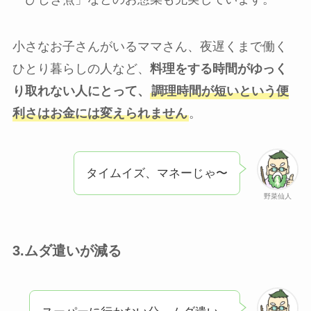
小さなお子さんがいるママさん、夜遅くまで働く
ひとり暮らしの人など、
料理をする時間がゆっく
り取れない人にとって、
調理時間が短いという便
利さはお金には変えられません
。
タイムイズ、マネーじゃ〜
野菜仙人
3.ムダ遣いが減る