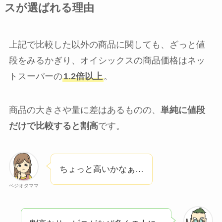
スが選ばれる理由
上記で比較した以外の商品に関しても、ざっと値
段をみるかぎり、オイシックスの商品価格はネッ
トスーパーの
1.2倍以上
。
商品の大きさや量に差はあるものの、
単純に値段
だけで比較すると割高
です。
ちょっと高いかなぁ…
ベジオタママ