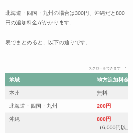
北海道・四国・九州の場合は300円、沖縄だと800
円の追加料金がかかります。
表でまとめると、以下の通りです。
スクロールできます
地域
地方追加料金
本州
無料
北海道・四国・九州
200円
沖縄
800円
（6,000円以