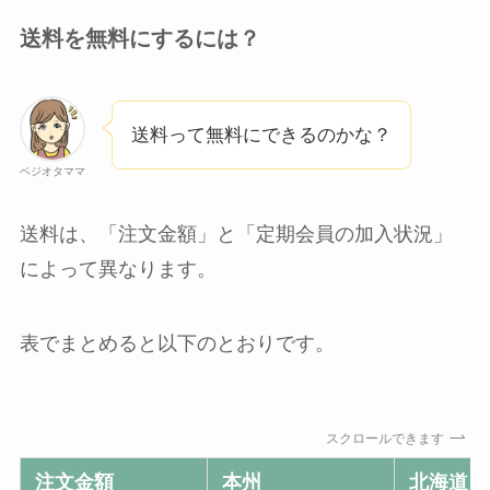
送料を無料にするには？
送料って無料にできるのかな？
ベジオタママ
送料は、「注文金額」と「定期会員の加入状況」
によって異なります。
表でまとめると以下のとおりです。
スクロールできます
注文金額
本州
北海道