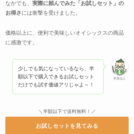
なかでも、
実際に頼んでみた「お試しセット」の
お得さ
には衝撃を受けました。
価格以上に、便利で美味しいオイシックスの商品
に感激です。
少しでも気になっているなら、半
額以下で購入できるお試しセット
野菜仙人
だけでも試す価値アリじゃよ～！
＼半額以下で送料無料！／
お試しセットを見てみる