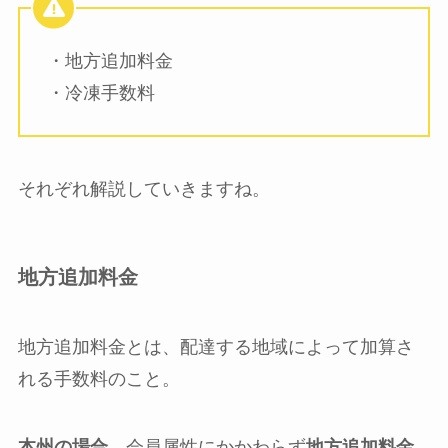
・地方追加料金
・冷凍手数料
それぞれ解説していきますね。
地方追加料金
地方追加料金とは、配達する地域によって加算さ
れる手数料のこと。
本州の場合
、会員属性にかかわらず
地方追加料金