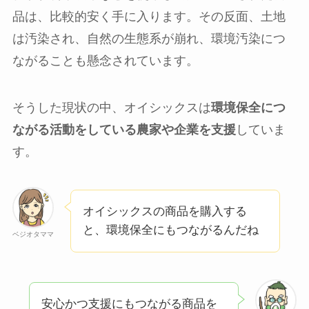
品は、比較的安く手に入ります。その反面、土地
は汚染され、自然の生態系が崩れ、環境汚染につ
ながることも懸念されています。
そうした現状の中、オイシックスは
環境保全につ
ながる活動をしている農家や企業を支援
していま
す。
オイシックスの商品を購入する
と、環境保全にもつながるんだね
ベジオタママ
安心かつ支援にもつながる商品を