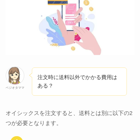
注文時に送料以外でかかる費用は
ある？
ベジオタママ
オイシックスを注文すると、送料とは別に以下の2
つが必要となります。