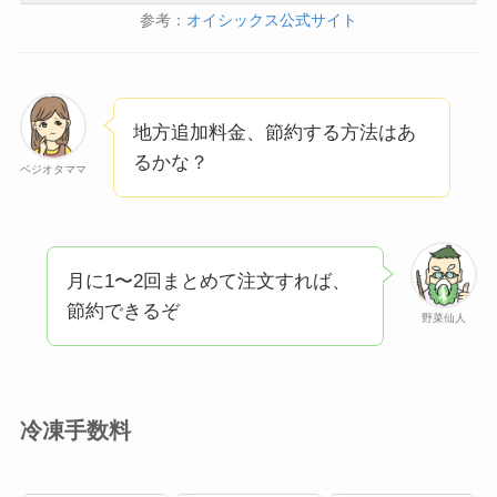
参考：
オイシックス公式サイト
地方追加料金、節約する方法はあ
るかな？
ベジオタママ
月に1〜2回まとめて注文すれば、
節約できるぞ
野菜仙人
冷凍手数料