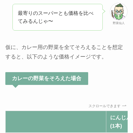
最寄りのスーパーとも価格を比べ
てみるんじゃ〜
野菜仙人
仮に、カレー用の野菜を全てそろえることを想定
すると、以下のような価格イメージです。
カレーの野菜をそろえた場合
スクロールできます
にんじん
(1本)