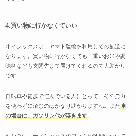
4.買い物に行かなくていい
オイシックスは、ヤマト運輸を利用しての配送に
なります。買い物に行かなくても、重いお米や調
味料なども玄関先まで届けてくれるので大助かり
です。
自転車や徒歩で運んでいる人にとって、その労力
を使わずに済むのはかなり助かりますね。また
車
の場合は、ガソリン代が浮きます
。