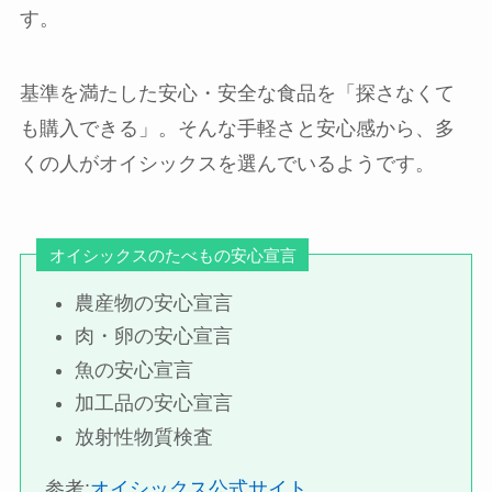
す。
基準を満たした安心・安全な食品を「探さなくて
も購入できる」。そんな手軽さと安心感から、多
くの人がオイシックスを選んでいるようです。
オイシックスのたべもの安心宣言
農産物の安心宣言
肉・卵の安心宣言
魚の安心宣言
加工品の安心宣言
放射性物質検査
参考:
オイシックス公式サイト