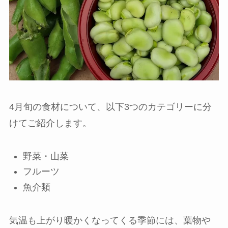
4月旬の食材について、以下3つのカテゴリーに分
けてご紹介します。
野菜・山菜
フルーツ
魚介類
気温も上がり暖かくなってくる季節には、葉物や