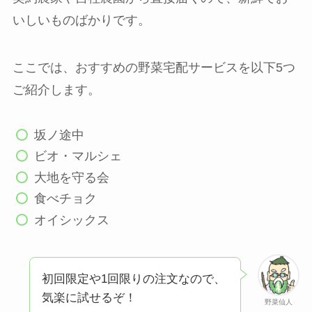
いしいものばかりです。
ここでは、おすすめの野菜宅配サービスを以下5つ
ご紹介します。
坂ノ途中
ビオ・マルシェ
大地を守る会
食べチョク
オイシックス
初回限定や1回限りの注文なので、
気楽に試せるぞ！
野菜仙人