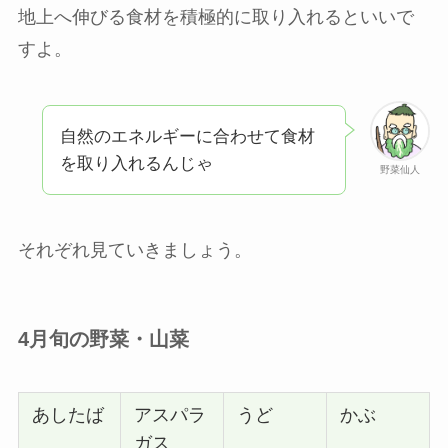
地上へ伸びる食材を積極的に取り入れるといいで
すよ。
自然のエネルギーに合わせて食材
を取り入れるんじゃ
野菜仙人
それぞれ見ていきましょう。
4月旬の野菜・山菜
あしたば
アスパラ
うど
かぶ
ガス