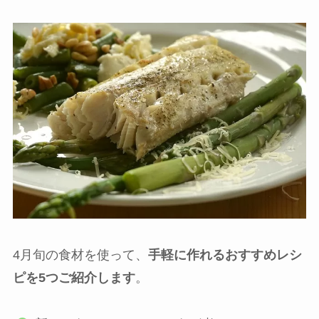
4月旬の食材を使って、
手軽に作れるおすすめレシ
ピを5つご紹介します
。