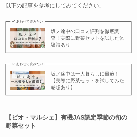
以下の記事を参考にしてみてください。
あわせて読みたい
坂ノ途中の口コミ評判を徹底調
査！実際に野菜セットを試した体
験談あり
あわせて読みたい
坂ノ途中は一人暮らしに最適！
【実際に野菜セットを試してみた
感想あり】
【ビオ・マルシェ】有機JAS認定季節の旬の
野菜セット