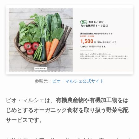
参照元：
ビオ・マルシェ公式サイト
ビオ・マルシェは、
有機農産物や有機加工物をは
じめとするオーガニック食材を取り扱う野菜宅配
サービスです
。