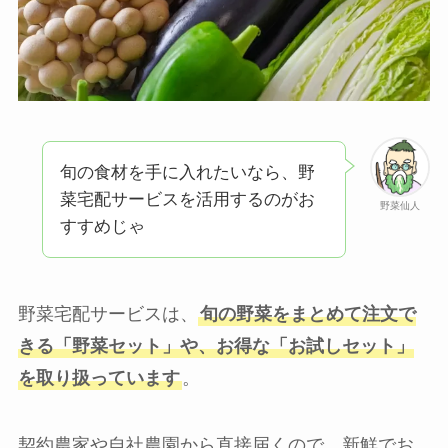
旬の食材を手に入れたいなら、野
菜宅配サービスを活用するのがお
野菜仙人
すすめじゃ
野菜宅配サービスは、
旬の野菜をまとめて注文で
きる「野菜セット」や、お得な「お試しセット」
を取り扱っています
。
契約農家や自社農園から直接届くので、新鮮でお