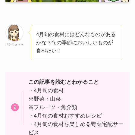
4月旬の食材にはどんなものがある
かな？旬の季節においしいものが
ベジオタママ
食べたい！
この記事を読むとわかること
・4月旬の食材
※野菜・山菜
※フルーツ・魚介類
・4月旬の食材おすすめレシピ
・4月旬の食材を楽しめる野菜宅配サー
ビス