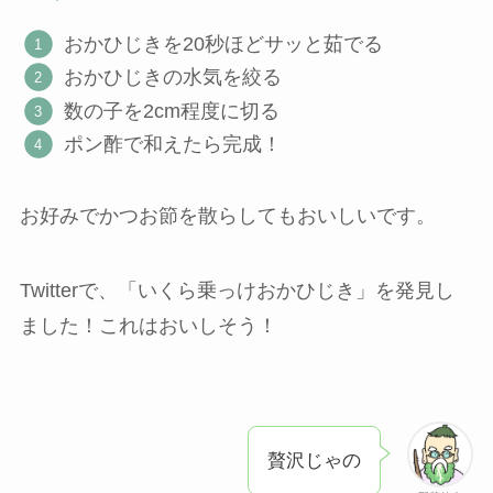
おかひじきを20秒ほどサッと茹でる
おかひじきの水気を絞る
数の子を2cm程度に切る
ポン酢で和えたら完成！
お好みでかつお節を散らしてもおいしいです。
Twitterで、「いくら乗っけおかひじき」を発見し
ました！これはおいしそう！
贅沢じゃの