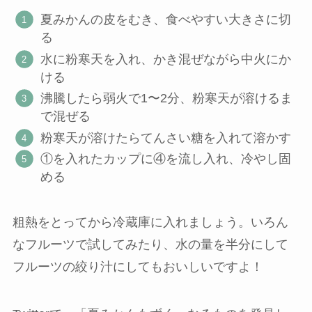
夏みかんの皮をむき、食べやすい大きさに切
る
水に粉寒天を入れ、かき混ぜながら中火にか
ける
沸騰したら弱火で1〜2分、粉寒天が溶けるま
で混ぜる
粉寒天が溶けたらてんさい糖を入れて溶かす
①を入れたカップに④を流し入れ、冷やし固
める
粗熱をとってから冷蔵庫に入れましょう。いろん
なフルーツで試してみたり、水の量を半分にして
フルーツの絞り汁にしてもおいしいですよ！