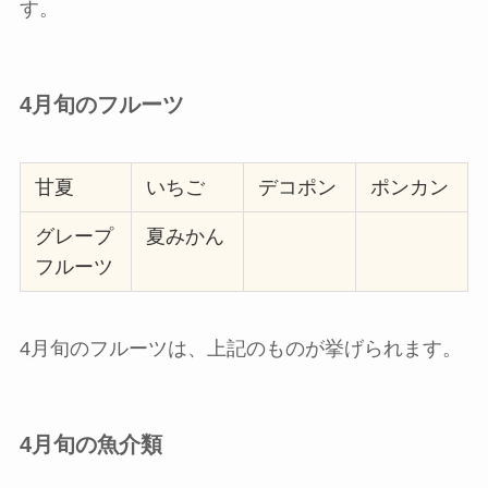
す。
4月旬のフルーツ
甘夏
いちご
デコポン
ポンカン
グレープ
夏みかん
フルーツ
4月旬のフルーツは、上記のものが挙げられます。
4月旬の魚介類