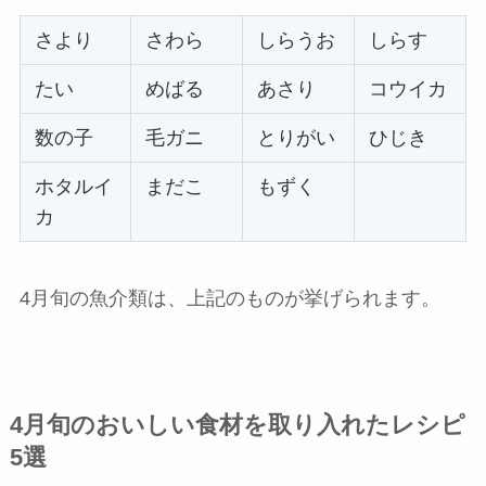
さより
さわら
しらうお
しらす
たい
めばる
あさり
コウイカ
数の子
毛ガニ
とりがい
ひじき
ホタルイ
まだこ
もずく
カ
4月旬の魚介類は、上記のものが挙げられます。
4月旬のおいしい食材を取り入れたレシピ
5選