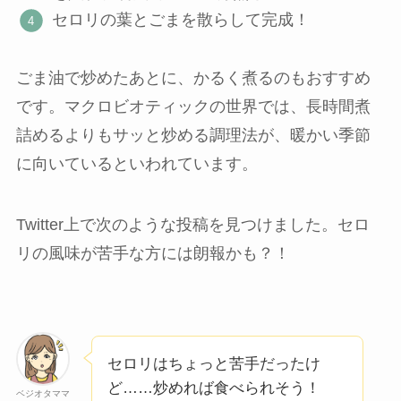
セロリの葉とごまを散らして完成！
ごま油で炒めたあとに、かるく煮るのもおすすめ
です。マクロビオティックの世界では、長時間煮
詰めるよりもサッと炒める調理法が、暖かい季節
に向いているといわれています。
Twitter上で次のような投稿を見つけました。セロ
リの風味が苦手な方には朗報かも？！
セロリはちょっと苦手だったけ
ど……炒めれば食べられそう！
ベジオタママ