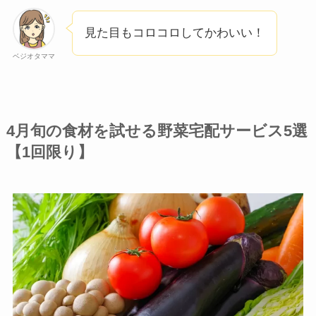
見た目もコロコロしてかわいい！
ベジオタママ
4月旬の食材を試せる野菜宅配サービス5選
【1回限り】