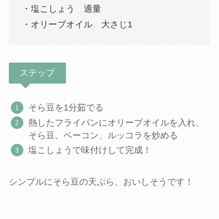
・塩こしょう 適量
・オリーブオイル 大さじ1
ステップ
そら豆を1分茹でる
熱したフライパンにオリーブオイルを入れ、
そら豆、ベーコン、ルッコラを炒める
塩こしょうで味付けして完成！
シンプルにそら豆の天ぷら、おいしそうです！