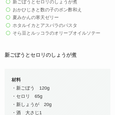
新ごぼうとセロリのしょうが煮
おかひじきと数の子のポン酢和え
夏みかんの寒天ゼリー
ホタルイカとアスパラのパスタ
そら豆とルッコラのオリーブオイルソテー
新ごぼうとセロリのしょうが煮
材料
・新ごぼう 120g
・セロリ 65g
・新しょうが 20g
・酒 大さじ1