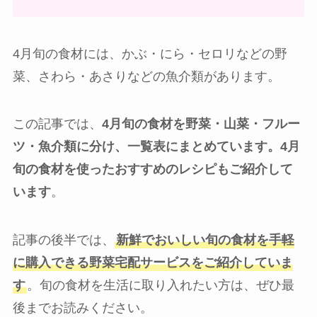
4月旬の食材には、かぶ・にら・セロリなどの野
菜、さわら・あさりなどの魚介類があります。
この記事では、
4月旬の食材を野菜・山菜・フルー
ツ・魚介類に分け、一覧表にまとめています。4月
旬の食材を使ったおすすめのレシピもご紹介して
います
。
記事の後半では、
新鮮でおいしい旬の食材を手軽
に購入できる野菜宅配サービスをご紹介していま
す
。旬の食材を生活に取り入れたい方は、ぜひ最
後までお読みください。