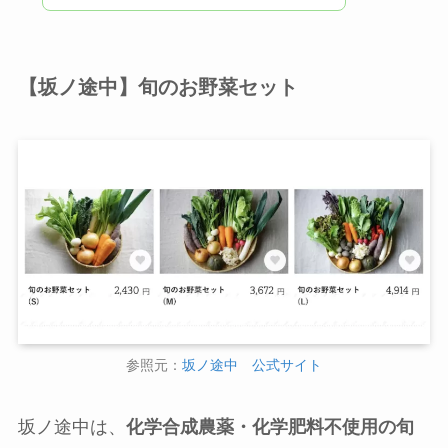
【坂ノ途中】旬のお野菜セット
参照元：
坂ノ途中 公式サイト
坂ノ途中は、
化学合成農薬・化学肥料不使用の旬