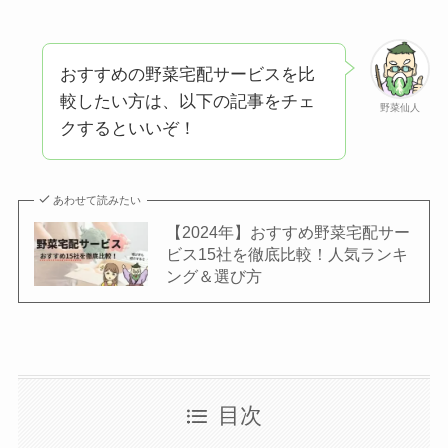
おすすめの野菜宅配サービスを比
較したい方は、以下の記事をチェ
野菜仙人
クするといいぞ！
あわせて読みたい
【2024年】おすすめ野菜宅配サー
ビス15社を徹底比較！人気ランキ
ング＆選び方
目次