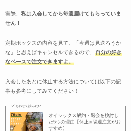
実際、
私は入会してから毎週届けてもらっていま
せん！
定期ボックスの内容を見て、「今週は見送ろうか
な」と思えばキャンセルできるので、
自分の好き
なペースで注文できますよ。
入会したあとに休止する方法については以下の記
事も参考にしてみてください！
あわせて読みたい
オイシックス解約・退会を検討し
た5つの理由【休止or隔週注文がお
すすめ】