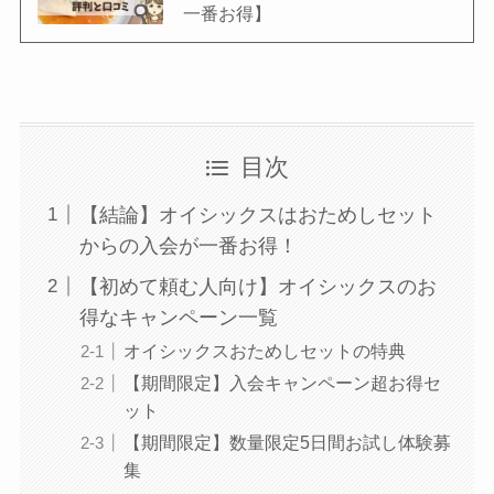
一番お得】
目次
【結論】オイシックスはおためしセット
からの入会が一番お得！
【初めて頼む人向け】オイシックスのお
得なキャンペーン一覧
オイシックスおためしセットの特典
【期間限定】入会キャンペーン超お得セ
ット
【期間限定】数量限定5日間お試し体験募
集