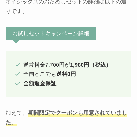
オイシックスのおためしセットの詳細は以下の通
りです。
お試しセットキャンペーン詳細
通常料金7,700円が
1,980円（税込）
全国どこでも
送料0円
全額返金保証
加えて、
期間限定でクーポンも用意されていまし
た。