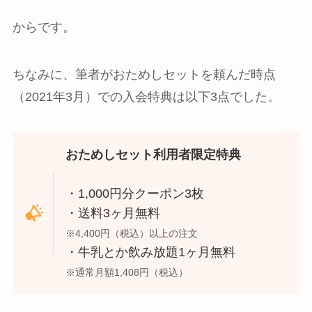
からです。
ちなみに、筆者がおためしセットを頼んだ時点
（2021年3月）での入会特典は以下3点でした。
おためしセット利用者限定特典
・1,000円分クーポン3枚
・送料3ヶ月無料
※4,400円（税込）以上の注文
・牛乳とか飲み放題1ヶ月無料
※通常月額1,408円（税込）