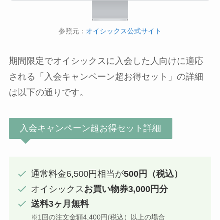
参照元：
オイシックス公式サイト
期間限定でオイシックスに入会した人向けに適応
される「入会キャンペーン超お得セット」の詳細
は以下の通りです。
入会キャンペーン超お得セット詳細
通常料金6,500円相当が
500円（税込）
オイシックス
お買い物券3,000円分
送料
3ヶ月
無料
※1回の注文金額4,400円(税込）以上の場合