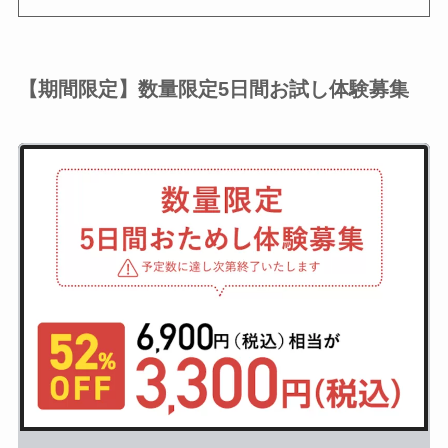
【期間限定】数量限定5日間お試し体験募集