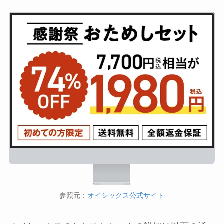
参照元：
オイシックス公式サイト