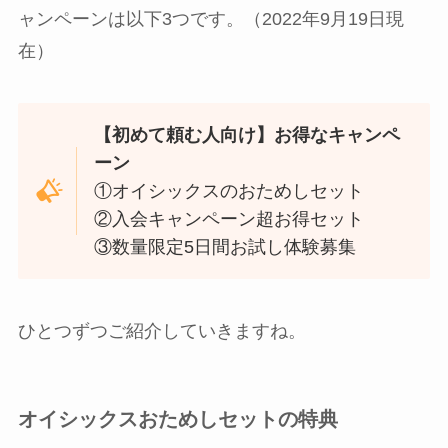
ャンペーンは以下3つです。（2022年9月19日現
在）
【初めて頼む人向け】お得なキャンペ
ーン
①オイシックスのおためしセット
②入会キャンペーン超お得セット
③数量限定5日間お試し体験募集
ひとつずつご紹介していきますね。
オイシックスおためしセットの特典