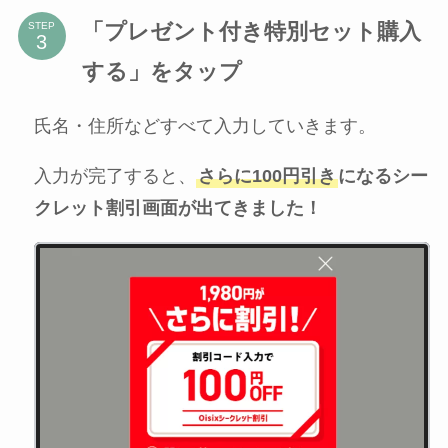
「プレゼント付き特別セット購入
STEP
する」をタップ
氏名・住所などすべて入力していきます。
入力が完了すると、
さらに100円引き
になるシー
クレット割引画面が出てきました！