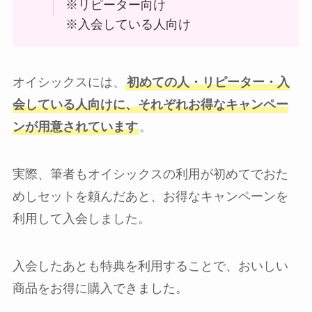
※リピーター向け
※入会している人向け
オイシックスには、
初めての人・リピーター・入
会している人向けに、それぞれお得なキャンペー
ンが用意されています
。
実際、筆者もオイシックスの利用が初めてでおた
めしセットを頼んだあと、お得なキャンペーンを
利用して入会しました。
入会したあとも特典を利用することで、おいしい
商品をお得に購入できました。