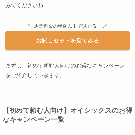
みてくださいね。
＼ 通常料金の半額以下で試せる！ ／
お試しセットを見てみる
まずは、初めて頼む人向けのお得なキャンペーン
をご紹介していきます。
【初めて頼む人向け】オイシックスのお得
なキャンペーン一覧