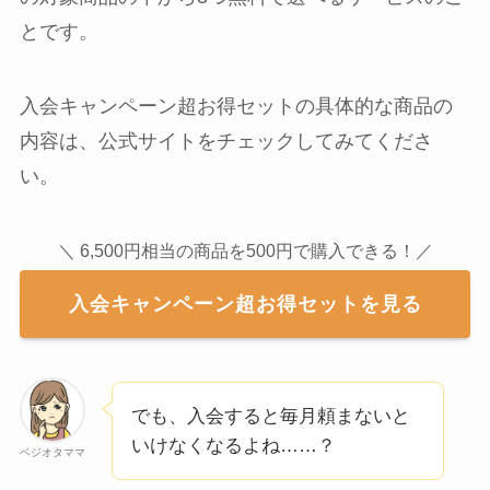
とです。
入会キャンペーン超お得セットの具体的な商品の
内容は、公式サイトをチェックしてみてくださ
い。
＼ 6,500円相当の商品を500円で購入できる！／
入会キャンペーン超お得セットを見る
でも、入会すると毎月頼まないと
いけなくなるよね……？
ベジオタママ