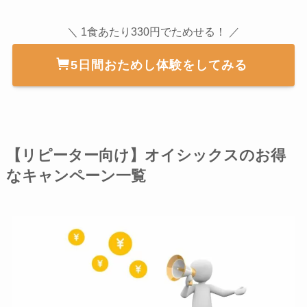
＼ 1食あたり330円でためせる！ ／
5日間おためし体験をしてみる
【リピーター向け】オイシックスのお得
なキャンペーン一覧