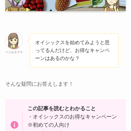
オイシックスを始めてみようと思
ってるんだけど、お得なキャンペ
ベジオタママ
ーンはあるのかな？
そんな疑問にお答えします！
この記事を読むとわかること
・オイシックスのお得なキャンペーン
※初めての人向け