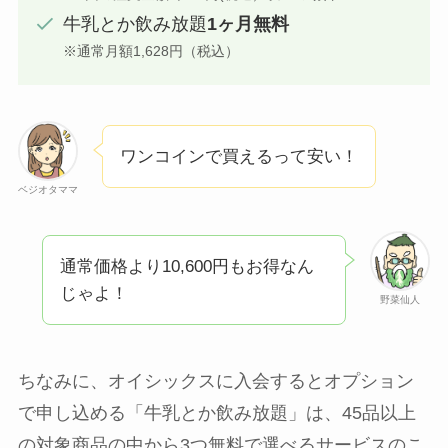
牛乳とか飲み放題
1ヶ月無料
※通常月額1,628円（税込）
ワンコインで買えるって安い！
ベジオタママ
通常価格より10,600円もお得なん
じゃよ！
野菜仙人
ちなみに、オイシックスに入会するとオプション
で申し込める「牛乳とか飲み放題」は、45品以上
の対象商品の中から3つ無料で選べるサービスのこ