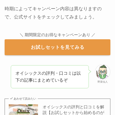
時期によってキャンペーン内容は異なりますの
で、公式サイトをチェックしてみましょう。
＼ 期間限定のお得なキャンペーンあり ／
お試しセットを見てみる
オイシックスの評判・口コミは以
下の記事にまとめているぞ
野菜仙人
あわせて読みたい
オイシックスの評判と口コミを解
説【お試しセットから始めるのが