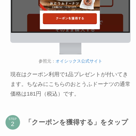
参照元：
オイシックス公式サイト
現在はクーポン利用で1品プレゼントが付いてき
ます。ちなみにこちらのおとうふドーナツの通常
価格は181円（税込）です。
STEP
「クーポンを獲得する」をタップ