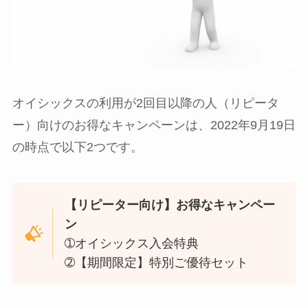
オイシックスの利用が2回目以降の人（リピータ
ー）向けのお得なキャンペーンは、2022年9月19日
の時点で以下2つです。
【リピーター向け】お得なキャンペー
ン
➀オイシックス入会特典
➁【期間限定】特別ご優待セット