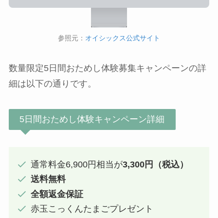
参照元：
オイシックス公式サイト
数量限定5日間おためし体験募集キャンペーンの詳
細は以下の通りです。
5日間おためし体験キャンペーン詳細
通常料金6,900円相当が
3,300円（税込）
送料無料
全額返金保証
赤玉こっくんたまごプレゼント