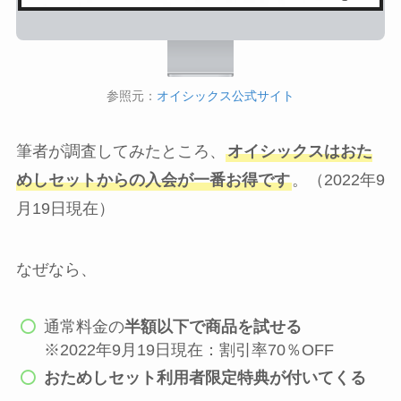
参照元：
オイシックス公式サイト
筆者が調査してみたところ、
オイシックスはおた
めしセットからの入会が一番お得です
。（2022年9
月19日現在）
なぜなら、
通常料金の
半額以下で商品を試せる
※2022年9月19日現在：割引率70％OFF
おためしセット利用者限定特典が付いてくる