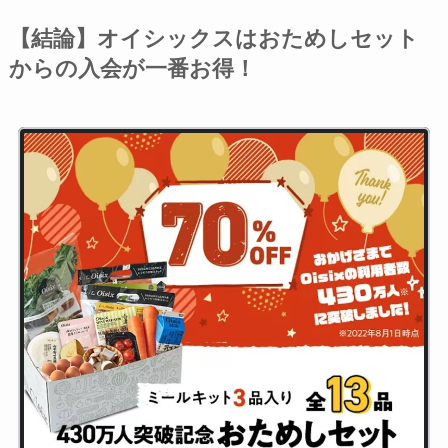
【結論】オイシックスはおためしセット
からの入会が一番お得！