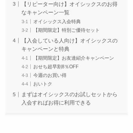
【リピーター向け】オイシックスのお得
なキャンペーン一覧
オイシックス入会特典
【期間限定】特別ご優待セット
【入会している人向け】オイシックスの
キャンペーンと特典
【期間限定】お友達紹介キャンペーン
おせち超早割8％OFF
今週のお買い得
おいトク
まずはオイシックスのお試しセットから
入会すればお得に利用できる