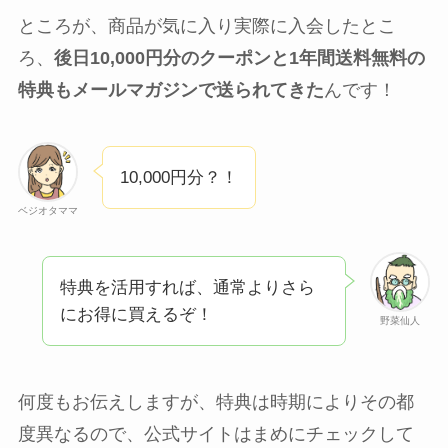
ところが、商品が気に入り実際に入会したとこ
ろ、
後日10,000円分のクーポンと1年間送料無料の
特典もメールマガジンで送られてきた
んです！
10,000円分？！
ベジオタママ
特典を活用すれば、通常よりさら
にお得に買えるぞ！
野菜仙人
何度もお伝えしますが、特典は時期によりその都
度異なるので、公式サイトはまめにチェックして