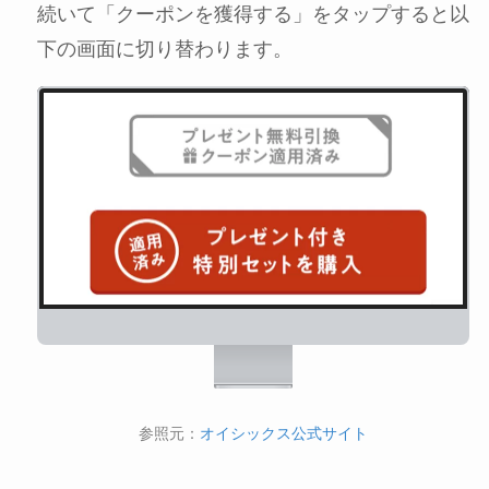
続いて「クーポンを獲得する」をタップすると以
下の画面に切り替わります。
参照元：
オイシックス公式サイト