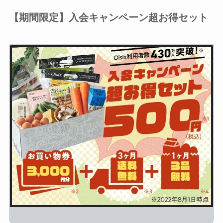
【期間限定】入会キャンペーン超お得セット