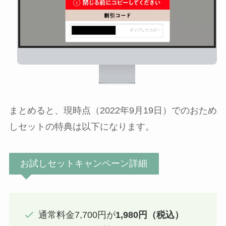
まとめると、現時点（2022年9月19日）でのおため
しセットの特典は以下になります。
お試しセットキャンペーン詳細
通常料金7,700円が
1,980円（税込）