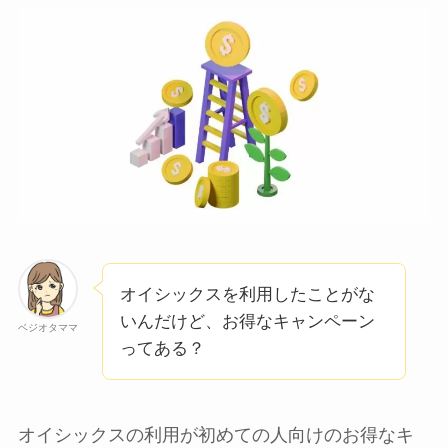
オイシックスを利用したことがな
いんだけど、お得なキャンペーン
ベジオタママ
ってある？
オイシックスの利用が初めての人向けのお得なキ