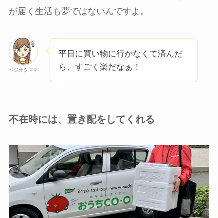
が届く生活も夢ではないんですよ。
平日に買い物に行かなくて済んだ
ら、すごく楽だなぁ！
ベジオタママ
不在時には、置き配をしてくれる