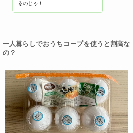
るのじゃ！
一人暮らしでおうちコープを使うと割高な
の？