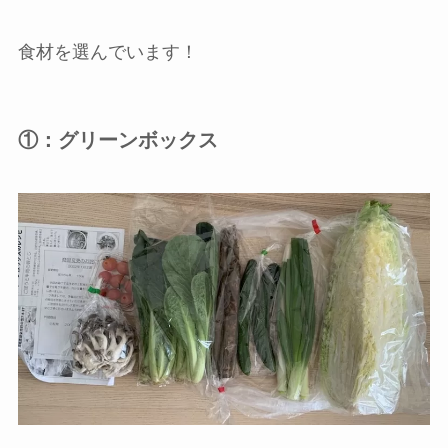
食材を選んでいます！
①：グリーンボックス