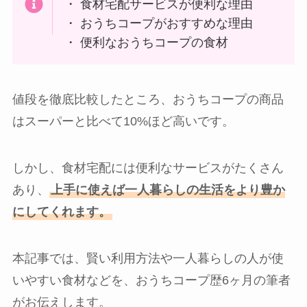
・ 食材宅配サービスが便利な理由
・ おうちコープがおすすめな理由
・ 便利なおうちコープの食材
値段を徹底比較したところ、おうちコープの商品
はスーパーと比べて10%ほど高いです。
しかし、食材宅配には便利なサービスがたくさん
あり、
上手に使えば一人暮らしの生活をより豊か
にしてくれます。
本記事では、賢い利用方法や一人暮らしの人が使
いやすい食材などを、おうちコープ歴6ヶ月の筆者
がお伝えします。