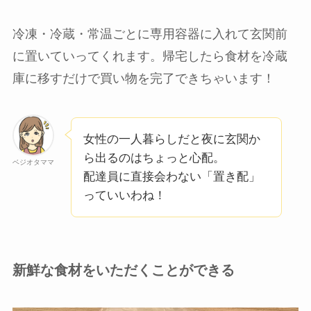
冷凍・冷蔵・常温ごとに専用容器に入れて玄関前
に置いていってくれます。帰宅したら食材を冷蔵
庫に移すだけで買い物を完了できちゃいます！
女性の一人暮らしだと夜に玄関か
ら出るのはちょっと心配。
ベジオタママ
配達員に直接会わない「置き配」
っていいわね！
新鮮な食材をいただくことができる