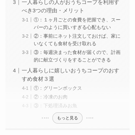
一人暮らしの人がおうちコープを利用す
べき3つの理由・メリット
①：１ヶ月ごとの食費を把握でき、スー
パーのように買いすぎる心配もない
②：事前にネット注文しておけば、家に
いなくても食材を受け取れる
③：毎週決まった食材が届くので、計画
的に献立づくりをすることができる
一人暮らしに嬉しいおうちコープのおす
すめ食材３選
①：グリーンボックス
②：冷凍のお肉
③：下処理済みお魚
もっと見る