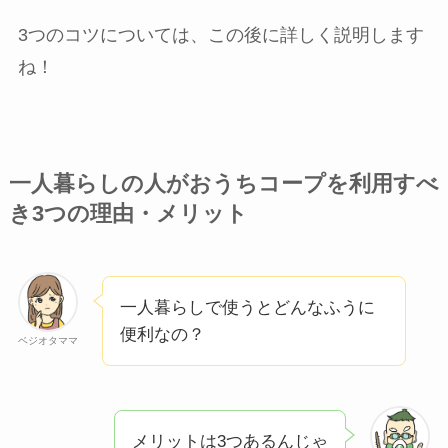
3つのコツについては、この後に詳しく説明します
ね！
一人暮らしの人がおうちコープを利用すべ
き3つの理由・メリット
一人暮らしで使うとどんなふうに
便利なの？
ベジオタママ
メリットは3つあるんじゃ