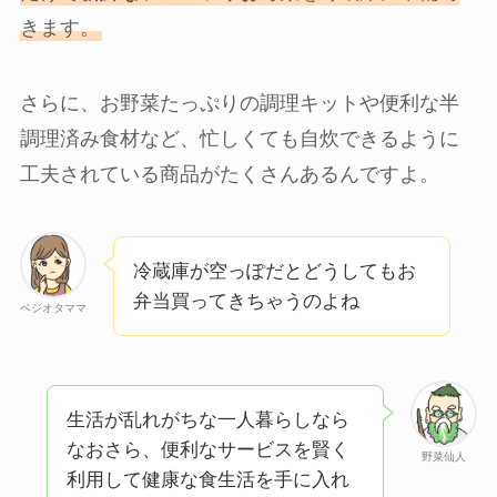
きます。
さらに、お野菜たっぷりの調理キットや便利な半
調理済み食材など、忙しくても自炊できるように
工夫されている商品がたくさんあるんですよ。
冷蔵庫が空っぽだとどうしてもお
弁当買ってきちゃうのよね
ベジオタママ
生活が乱れがちな一人暮らしなら
なおさら、便利なサービスを賢く
野菜仙人
利用して健康な食生活を手に入れ