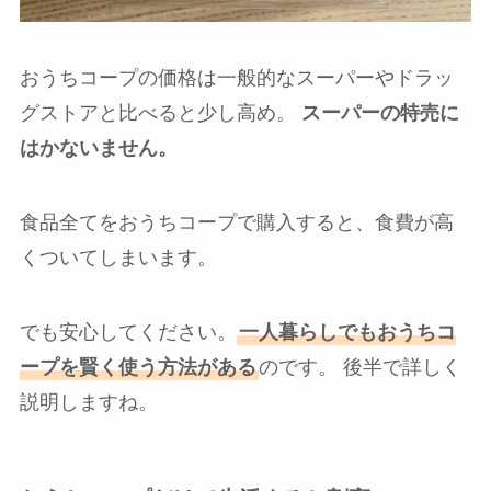
おうちコープの価格は一般的なスーパーやドラッ
グストアと比べると少し高め。
スーパーの特売に
はかないません。
食品全てをおうちコープで購入すると、食費が高
くついてしまいます。
でも安心してください。
一人暮らしでもおうちコ
ープを賢く使う方法がある
のです。 後半で詳しく
説明しますね。