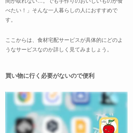
間が取れない…。でも手作りのおいしいものが食
べたい！」そんな一人暮らしの人におすすめで
す。
ここからは、食材宅配サービスが具体的にどのよ
うなサービスなのか詳しく見てみましょう。
買い物に行く必要がないので便利