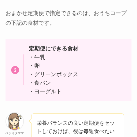
おまかせ定期便で指定できるのは、おうちコープ
の下記の食材です。
定期便にできる食材
・牛乳
・卵
・グリーンボックス
・食パン
・ヨーグルト
栄養バランスの良い定期便をセッ
トしておけば、後は毎週食べたい
ベジオタママ