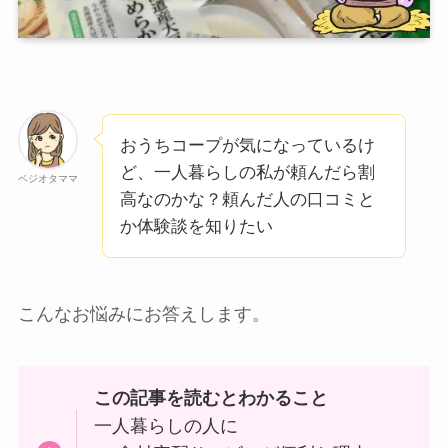
おうちコープが気になっているけ
ど、一人暮らしの私が頼んだら割
ベジオタママ
高なのかな？頼んだ人の口コミと
か体験談を知りたい
こんなお悩みにお答えします。
この記事を読むとわかること
一人暮らしの人に