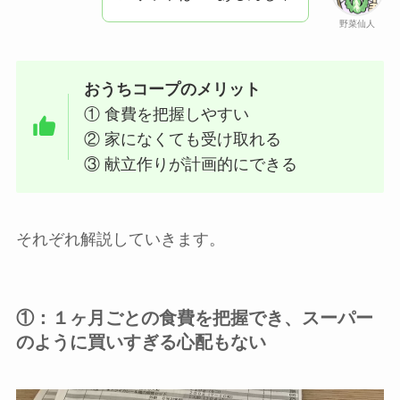
野菜仙人
おうちコープのメリット
① 食費を把握しやすい
② 家になくても受け取れる
③ 献立作りが計画的にできる
それぞれ解説していきます。
①：１ヶ月ごとの食費を把握でき、スーパー
のように買いすぎる心配もない