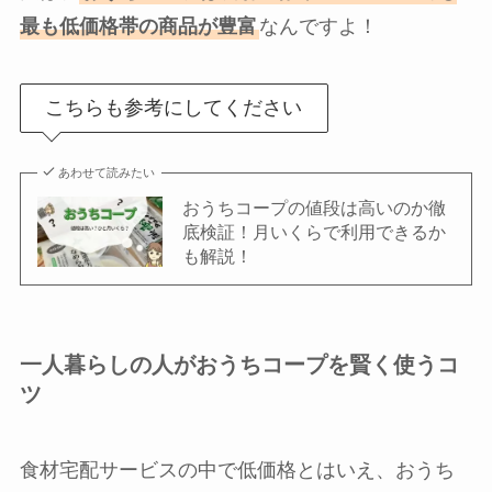
最も低価格帯の商品が豊富
なんですよ！
こちらも参考にしてください
あわせて読みたい
おうちコープの値段は高いのか徹
底検証！月いくらで利用できるか
も解説！
一人暮らしの人がおうちコープを賢く使うコ
ツ
食材宅配サービスの中で低価格とはいえ、おうち