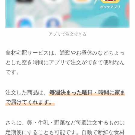
アプリで注文できる
食材宅配サービスは、通勤やお昼休みなどちょっ
とした空き時間にアプリで注文ができて便利なん
です。
注文した商品は、
毎週決まった曜日・時間に家ま
で届けてくれます。
さらに、卵・牛乳・野菜など毎週注文するものは
定期便にすることも可能です。自動で新鮮な食材