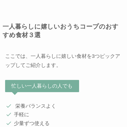
一人暮らしに嬉しいおうちコープのおす
すめ食材３選
ここでは、一人暮らしに嬉しい食材を3つピックア
ップしてご紹介します。
忙しい一人暮らしの人でも
栄養バランスよく
手軽に
少量ずつ使える