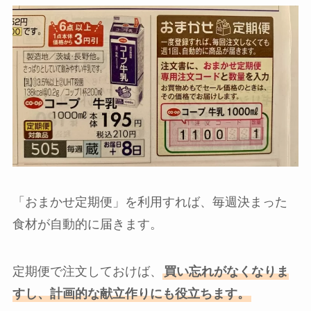
「おまかせ定期便」を利用すれば、毎週決まった
食材が自動的に届きます。
定期便で注文しておけば、
買い忘れがなくなりま
すし、計画的な献立作りにも役立ちます。