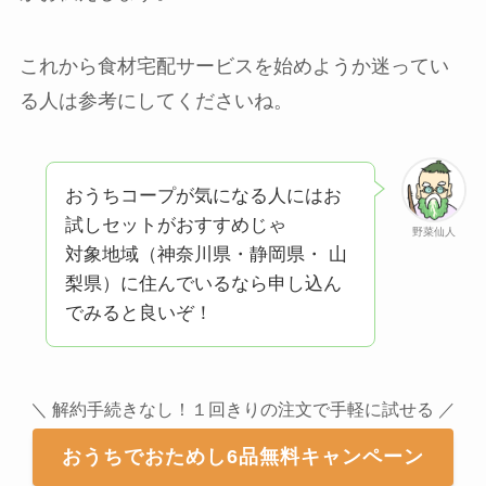
これから食材宅配サービスを始めようか迷ってい
る人は参考にしてくださいね。
おうちコープが気になる人にはお
試しセットがおすすめじゃ
野菜仙人
対象地域（神奈川県・静岡県・ 山
梨県）に住んでいるなら申し込ん
でみると良いぞ！
＼ 解約手続きなし！１回きりの注文で手軽に試せる ／
おうちでおためし6品無料キャンペーン