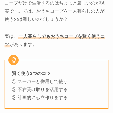
コープだけで生活するのはちょっと厳しいのが現
実です。では、おうちコープを一人暮らしの人が
使うのは難しいのでしょうか？
実は、
一人暮らしでもおうちコープを賢く使うコ
ツ
があります。
賢く使う3つのコツ
① スーパーと併用して使う
② 不在受け取りを活用する
③ 計画的に献立作りをする