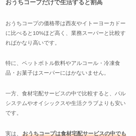
おうちコープだけで生活すると割高
おうちコープの価格帯は西友やイトーヨーカドー
に比べると10%ほど高く、業務スーパーと比較す
ればかなり高いです。
特に、ペットボトル飲料やアルコール・冷凍食
品・お菓子はスーパーにはかないません。
一方、食材宅配サービスの中で比較すると、パル
システムやオイシックスや生活クラブよりも安い
です。
実は、
おうちコープは食材宅配サービスの中でも