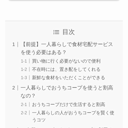
目次
【前提】一人暮らしで食材宅配サービス
を使う必要はある？
買い物に行く必要がないので便利
不在時には、置き配をしてくれる
新鮮な食材をいただくことができる
一人暮らしでおうちコープを使うと割高
なの？
おうちコープだけで生活すると割高
一人暮らしの人がおうちコープを賢く使
うコツ