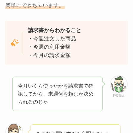
簡単にできちゃいます。
請求書からわかること
・今週注文した商品
・今週の利用金額
・今月の請求金額
今月いくら使ったかを請求書で確
認してから、来週何を頼むか決め
野菜仙人
られるのじゃ