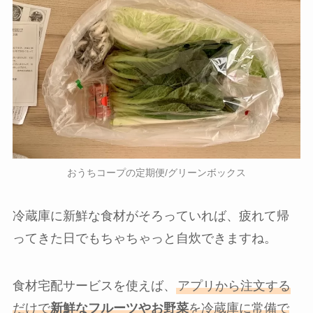
おうちコープの定期便/グリーンボックス
冷蔵庫に新鮮な食材がそろっていれば、疲れて帰
ってきた日でもちゃちゃっと自炊できますね。
食材宅配サービスを使えば、
アプリから注文する
だけで
新鮮なフルーツやお野菜
を冷蔵庫に常備で