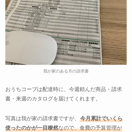
我が家のある月の請求書
おうちコープは配達時に、今週頼んだ商品・請求
書・来週のカタログを届けてくれます。
写真は我が家の請求書ですが、
今月累計でいくら
使ったのかが一目瞭然
なので、食費の予算管理が