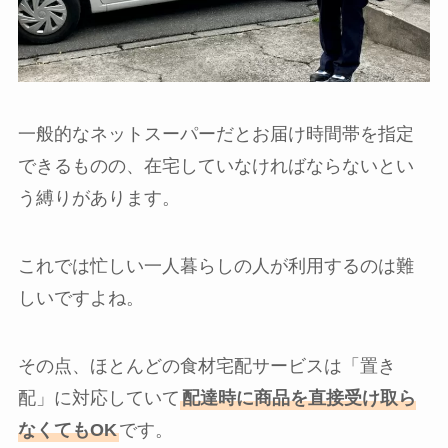
一般的なネットスーパーだとお届け時間帯を指定
できるものの、在宅していなければならないとい
う縛りがあります。
これでは忙しい一人暮らしの人が利用するのは難
しいですよね。
その点、ほとんどの食材宅配サービスは「置き
配」に対応していて
配達時に商品を直接受け取ら
なくてもOK
です。