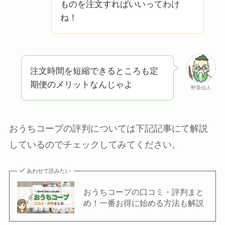
ものを注文すればいいってわけ
ね！
注文時間を短縮できるところも定
期便のメリットなんじゃよ
野菜仙人
おうちコープの評判については下記記事にて解説
しているのでチェックしてみてください。
あわせて読みたい
おうちコープの口コミ・評判まと
め！一番お得に始める方法も解説