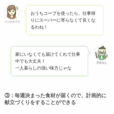
おうちコープを使ったら、仕事帰
りにスーパーに寄らなくて良くな
ベジオタママ
るわね！
家にいなくても届けてくれて仕事
中でも大丈夫！
野菜仙人
一人暮らしの強い味方じゃな
③：毎週決まった食材が届くので、計画的に
献立づくりをすることができる