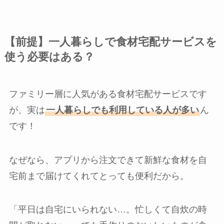
【前提】一人暮らしで食材宅配サービスを
使う必要はある？
ファミリー層に人気がある食材宅配サービスです
が、実は
一人暮らしでも利用している人が多い
ん
です！
なぜなら、アプリから注文できて新鮮な食材を自
宅前まで届けてくれてとっても便利だから。
「平日は自宅にいられない…。忙しくて自炊の時