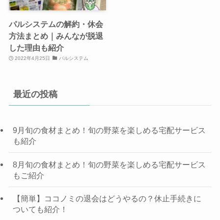
パルシステムの解約・休会
方法まとめ｜みんなが脱退
した理由も紹介
2022年4月25日
パルシステム
最近の投稿
9月旬の食材まとめ！旬の野菜を楽しめる宅配サービス
も紹介
8月旬の食材まとめ！旬の野菜を楽しめる宅配サービス
もご紹介
【簡単】ココノミの退会はどうやるの？休止手続きに
ついても紹介！