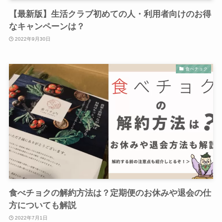
【最新版】生活クラブ初めての人・利用者向けのお得
なキャンペーンは？
2022年9月30日
食べチョク
食べチョクの解約方法は？定期便のお休みや退会の仕
方についても解説
2022年7月1日