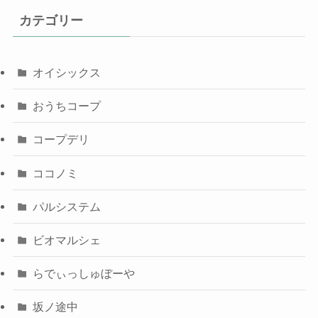
カテゴリー
オイシックス
おうちコープ
コープデリ
ココノミ
パルシステム
ビオマルシェ
らでぃっしゅぼーや
坂ノ途中