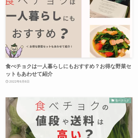
食べチョクは一人暮らしにもおすすめ？お得な野菜セ
ットもあわせて紹介
2022年6月6日
食べチョク