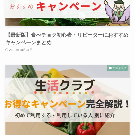
【最新版】食べチョク初心者・リピーターにおすすめ
キャンペーンまとめ
2022年10月31日
生活クラブ