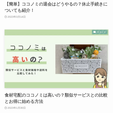
【簡単】ココノミの退会はどうやるの？休止手続きに
ついても紹介！
2023年3月14日
ココノミ
食材宅配のココノミは高いの？類似サービスとの比較
とお得に始める方法
2023年1月30日