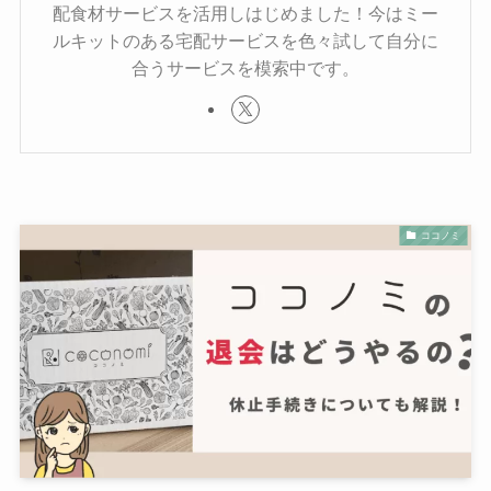
配食材サービスを活用しはじめました！今はミー
ルキットのある宅配サービスを色々試して自分に
合うサービスを模索中です。
ココノミ