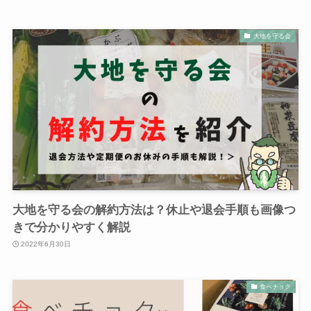
大地を守る会
大地を守る会の解約方法は？休止や退会手順も画像つ
きで分かりやすく解説
2022年6月30日
食べチョク