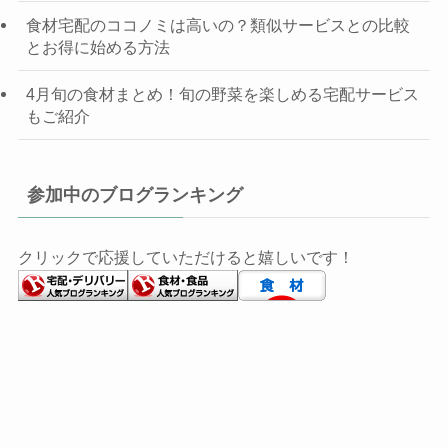
食材宅配のココノミは高いの？類似サービスとの比較
とお得に始める方法
4月旬の食材まとめ！旬の野菜を楽しめる宅配サービス
もご紹介
参加中のブログランキング
クリックで応援していただけると嬉しいです！