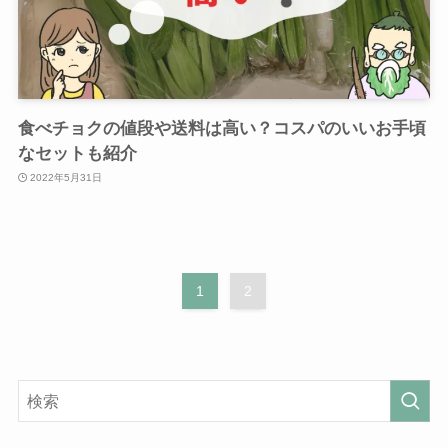
食べチョクの値段や送料は高い？コスパのいいお手頃
なセットも紹介
2022年5月31日
1
2