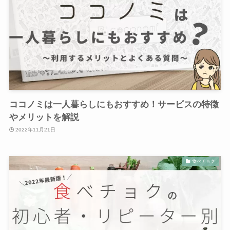
ココノミは一人暮らしにもおすすめ！サービスの特徴
やメリットを解説
2022年11月21日
食べチョク