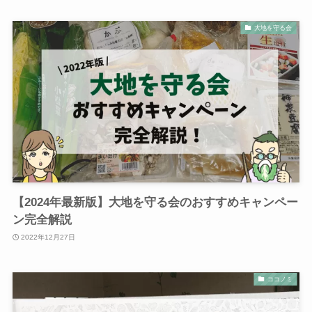
大地を守る会
【2024年最新版】大地を守る会のおすすめキャンペー
ン完全解説
2022年12月27日
ココノミ